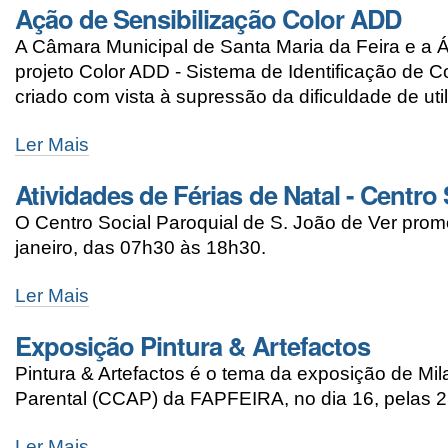
Ação de Sensibilização Color ADD
A Câmara Municipal de Santa Maria da Feira e a Á
projeto Color ADD - Sistema de Identificação de C
criado com vista à supressão da dificuldade de uti
Ler Mais
Atividades de Férias de Natal - Centro
O Centro Social Paroquial de S. João de Ver prom
janeiro, das 07h30 às 18h30.
Ler Mais
Exposição Pintura & Artefactos
Pintura & Artefactos é o tema da exposição de Mi
Parental (CCAP) da FAPFEIRA, no dia 16, pelas 
Ler Mais