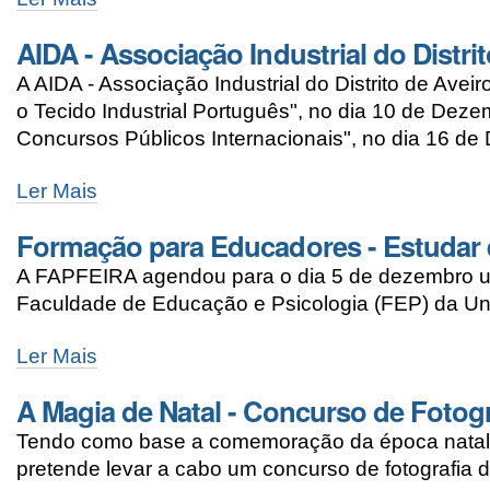
AIDA - Associação Industrial do Distri
A AIDA - Associação Industrial do Distrito de Ave
o Tecido Industrial Português", no dia 10 de Dez
Concursos Públicos Internacionais", no dia 16 de
Ler Mais
Formação para Educadores - Estudar 
A FAPFEIRA agendou para o dia 5 de dezembro u
Faculdade de Educação e Psicologia (FEP) da Uni
Ler Mais
A Magia de Natal - Concurso de Fotogr
Tendo como base a comemoração da época natalíc
pretende levar a cabo um concurso de fotografia 