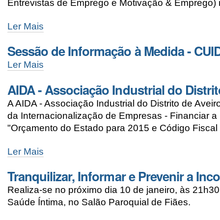
Entrevistas de Emprego e Motivação & Emprego) n
Ler Mais
Sessão de Informação à Medida - CU
Ler Mais
AIDA - Associação Industrial do Distri
A AIDA - Associação Industrial do Distrito de Ave
da Internacionalização de Empresas - Financiar a I
"Orçamento do Estado para 2015 e Código Fiscal d
Ler Mais
Tranquilizar, Informar e Prevenir a Inc
Realiza-se no próximo dia 10 de janeiro, às 21h30, 
Saúde Íntima, no Salão Paroquial de Fiães.