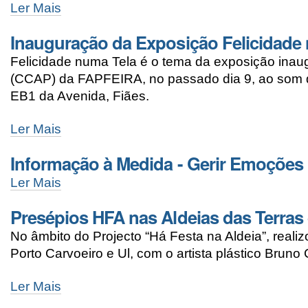
Ler Mais
Inauguração da Exposição Felicidade
Felicidade numa Tela é o tema da exposição inau
(CCAP) da FAPFEIRA, no passado dia 9, ao som 
EB1 da Avenida, Fiães.
Ler Mais
Informação à Medida - Gerir Emoções 
Ler Mais
Presépios HFA nas Aldeias das Terras
No âmbito do Projecto “Há Festa na Aldeia”, real
Porto Carvoeiro e Ul, com o artista plástico Bruno
Ler Mais