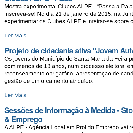
Mostra experimental Clubes ALPE - “Passa a Palav
inscreva-se! No dia 21 de janeiro de 2015, na Jun
experimentar os Clubes ALPE e inteirar-se sobre
Ler Mais
Projeto de cidadania ativa "Jovem Aut
Os jovens do Município de Santa Maria da Feira p
com menos de 18 anos, num processo eleitoral em
recenseamento obrigatório, apresentação de candi
gestão de um orçamento atribuído.
Ler Mais
Sessões de Informação à Medida - Sto
& Emprego
A ALPE - Agência Local em Prol do Emprego vai re