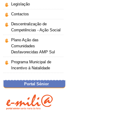
Legislação
Contactos
Descentralização de
Competências - Ação Social
Plano Ação das
Comunidades
Desfavorecidas AMP Sul
Programa Municipal de
Incentivo à Natalidade
Portal Sénior