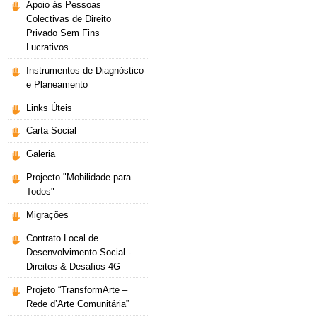
Apoio às Pessoas
Colectivas de Direito
Privado Sem Fins
Lucrativos
Instrumentos de Diagnóstico
e Planeamento
Links Úteis
Carta Social
Galeria
Projecto "Mobilidade para
Todos"
Migrações
Contrato Local de
Desenvolvimento Social -
Direitos & Desafios 4G
Projeto “TransformArte –
Rede d’Arte Comunitária”