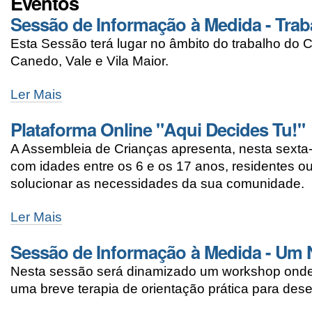
Eventos
Sessão de Informação à Medida - Trab
Esta Sessão terá lugar no âmbito do trabalho do
Canedo, Vale e Vila Maior.
Ler Mais
Plataforma Online "Aqui Decides Tu!"
A Assembleia de Crianças apresenta, nesta sexta-f
com idades entre os 6 e os 17 anos, residentes ou 
solucionar as necessidades da sua comunidade.
Ler Mais
Sessão de Informação à Medida - Um
Nesta sessão será dinamizado um workshop onde é 
uma breve terapia de orientação prática para de