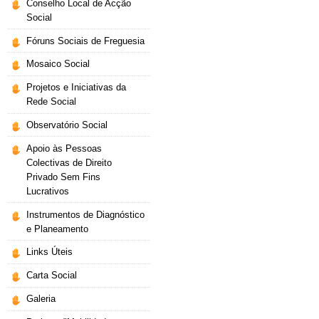
Conselho Local de Acção
Social
Fóruns Sociais de Freguesia
Mosaico Social
Projetos e Iniciativas da
Rede Social
Observatório Social
Apoio às Pessoas
Colectivas de Direito
Privado Sem Fins
Lucrativos
Instrumentos de Diagnóstico
e Planeamento
Links Úteis
Carta Social
Galeria