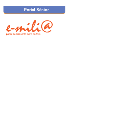
Portal Sénior