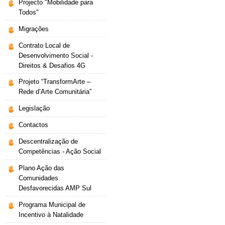
Projecto "Mobilidade para
Todos"
Migrações
Contrato Local de
Desenvolvimento Social -
Direitos & Desafios 4G
Projeto “TransformArte –
Rede d’Arte Comunitária”
Legislação
Contactos
Descentralização de
Competências - Ação Social
Plano Ação das
Comunidades
Desfavorecidas AMP Sul
Programa Municipal de
Incentivo à Natalidade