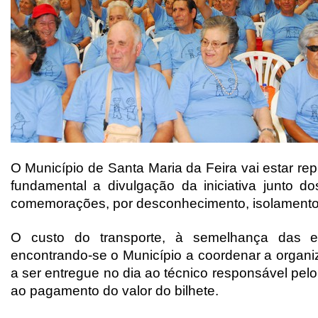
O Município de Santa Maria da Feira vai estar r
fundamental a divulgação da iniciativa junto 
comemorações, por desconhecimento, isolamento o
O custo do transporte, à semelhança das edi
encontrando-se o Município a coordenar a orga
a ser entregue no dia ao técnico responsável pel
ao pagamento do valor do bilhete.