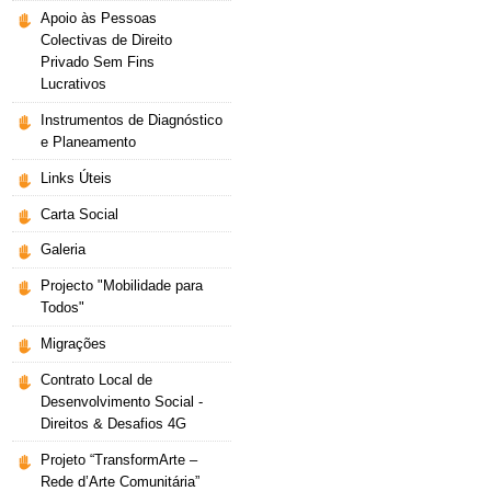
Apoio às Pessoas
Colectivas de Direito
Privado Sem Fins
Lucrativos
Instrumentos de Diagnóstico
e Planeamento
Links Úteis
Carta Social
Galeria
Projecto "Mobilidade para
Todos"
Migrações
Contrato Local de
Desenvolvimento Social -
Direitos & Desafios 4G
Projeto “TransformArte –
Rede d’Arte Comunitária”