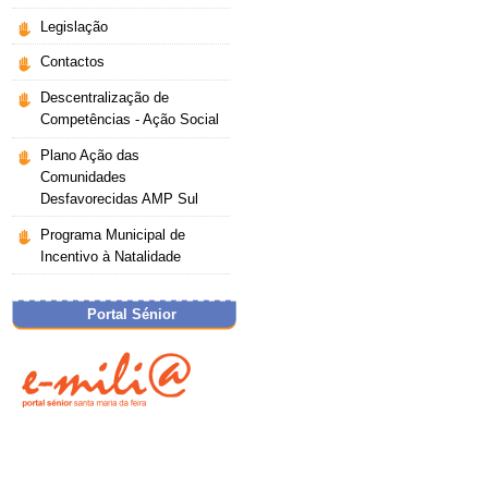
Legislação
Contactos
Descentralização de
Competências - Ação Social
Plano Ação das
Comunidades
Desfavorecidas AMP Sul
Programa Municipal de
Incentivo à Natalidade
Portal Sénior