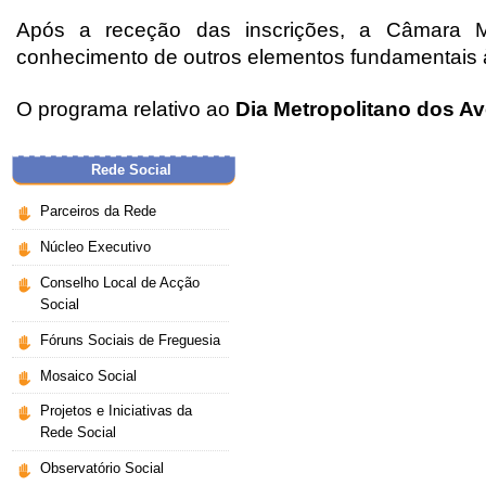
Após a receção das inscrições, a Câmara Mu
conhecimento de outros elementos fundamentais à 
O programa relativo ao
Dia Metropolitano dos A
Rede Social
Parceiros da Rede
Núcleo Executivo
Conselho Local de Acção
Social
Fóruns Sociais de Freguesia
Mosaico Social
Projetos e Iniciativas da
Rede Social
Observatório Social